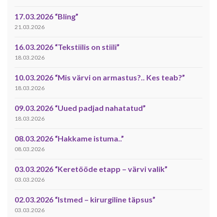
17.03.2026 “Bling”
21.03.2026
16.03.2026 “Tekstiilis on stiili”
18.03.2026
10.03.2026 “Mis värvi on armastus?.. Kes teab?”
18.03.2026
09.03.2026 “Uued padjad nahatatud”
18.03.2026
08.03.2026 “Hakkame istuma..”
08.03.2026
03.03.2026 “Keretööde etapp – värvi valik”
03.03.2026
02.03.2026 “Istmed – kirurgiline täpsus”
03.03.2026