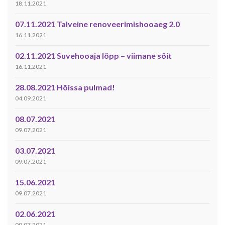
18.11.2021
07.11.2021 Talveine renoveerimishooaeg 2.0
16.11.2021
02.11.2021 Suvehooaja lõpp – viimane sõit
16.11.2021
28.08.2021 Hõissa pulmad!
04.09.2021
08.07.2021
09.07.2021
03.07.2021
09.07.2021
15.06.2021
09.07.2021
02.06.2021
09.07.2021