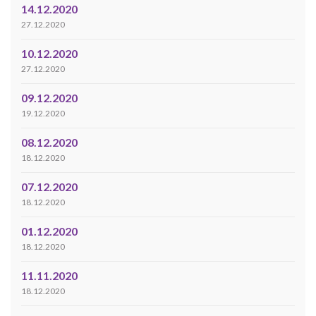
14.12.2020
27.12.2020
10.12.2020
27.12.2020
09.12.2020
19.12.2020
08.12.2020
18.12.2020
07.12.2020
18.12.2020
01.12.2020
18.12.2020
11.11.2020
18.12.2020