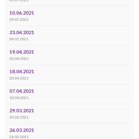
10.06.2021
09.07.2021
23.04.2021
09.07.2021
19.04.2021
20.04.2021
18.04.2021
20.04.2021
07.04.2021
10.04.2021
29.03.2021
30.03.2021
26.03.2021
26.03.2021