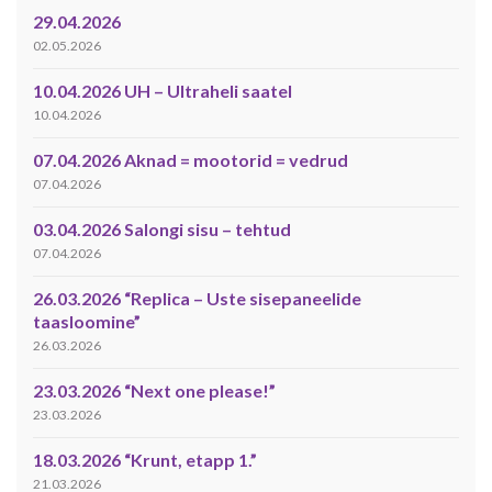
29.04.2026
02.05.2026
10.04.2026 UH – Ultraheli saatel
10.04.2026
07.04.2026 Aknad = mootorid = vedrud
07.04.2026
03.04.2026 Salongi sisu – tehtud
07.04.2026
26.03.2026 “Replica – Uste sisepaneelide
taasloomine”
26.03.2026
23.03.2026 “Next one please!”
23.03.2026
18.03.2026 “Krunt, etapp 1.”
21.03.2026