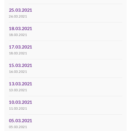
25.03.2021
26.03.2021
18.03.2021
18.03.2021
17.03.2021
18.03.2021
15.03.2021
16.03.2021
13.03.2021
13.03.2021
10.03.2021
11.03.2021
05.03.2021
05.03.2021