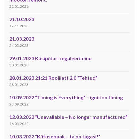
21.01.2026
21.10.2023
17.11.2023
21.03.2023
24.03.2023
29.01.2023 Käsipiduri reguleerimine
30.01.2023
28.01.2023 21:21 Roolilatt 2.0 “Tehtud”
28.01.2023
10.09.2022 “Timing is Everything” – ignition timing
23.09.2022
12.03.2022 “Unavailable – No longer manufactured”
16.03.2022
10.03.2022 “Kütusepaak – ta on tagasi!”