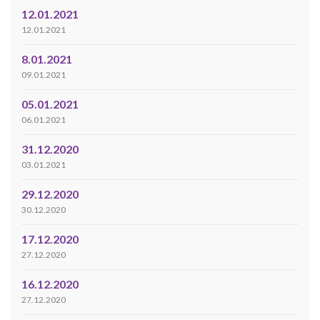
12.01.2021
12.01.2021
8.01.2021
09.01.2021
05.01.2021
06.01.2021
31.12.2020
03.01.2021
29.12.2020
30.12.2020
17.12.2020
27.12.2020
16.12.2020
27.12.2020