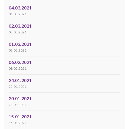
04.03.2021
05.03.2021
02.03.2021
05.03.2021
01.03.2021
02.03.2021
06.02.2021
08.02.2021
24.01.2021
25.01.2021
20.01.2021
21.01.2021
15.01.2021
15.01.2021