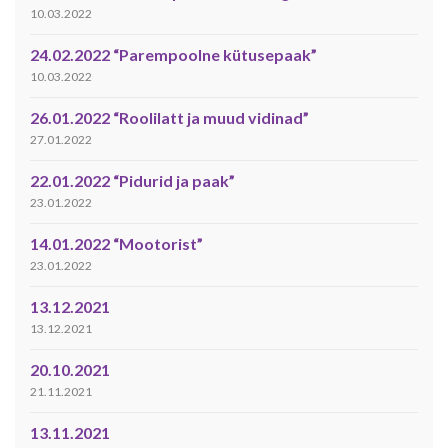
10.03.2022
24.02.2022 “Parempoolne kütusepaak”
10.03.2022
26.01.2022 “Roolilatt ja muud vidinad”
27.01.2022
22.01.2022 “Pidurid ja paak”
23.01.2022
14.01.2022 “Mootorist”
23.01.2022
13.12.2021
13.12.2021
20.10.2021
21.11.2021
13.11.2021