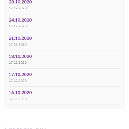
28.10.2020
17.12.2020
24.10.2020
17.12.2020
21.10.2020
17.12.2020
18.10.2020
17.12.2020
17.10.2020
17.12.2020
16.10.2020
17.12.2020
© 2026 Jaguar XJ6 Series 2.