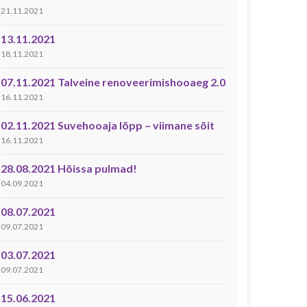
21.11.2021
13.11.2021
18.11.2021
07.11.2021 Talveine renoveerimishooaeg 2.0
16.11.2021
02.11.2021 Suvehooaja lõpp – viimane sõit
16.11.2021
28.08.2021 Hõissa pulmad!
04.09.2021
08.07.2021
09.07.2021
03.07.2021
09.07.2021
15.06.2021