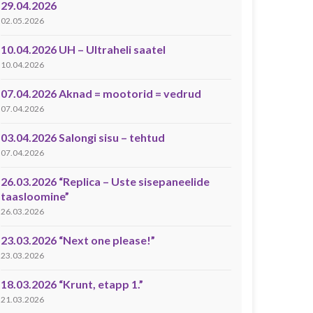
29.04.2026
02.05.2026
10.04.2026 UH – Ultraheli saatel
10.04.2026
07.04.2026 Aknad = mootorid = vedrud
07.04.2026
03.04.2026 Salongi sisu – tehtud
07.04.2026
26.03.2026 “Replica – Uste sisepaneelide
taasloomine”
26.03.2026
23.03.2026 “Next one please!”
23.03.2026
18.03.2026 “Krunt, etapp 1.”
21.03.2026