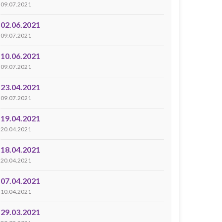
09.07.2021
02.06.2021
09.07.2021
10.06.2021
09.07.2021
23.04.2021
09.07.2021
19.04.2021
20.04.2021
18.04.2021
20.04.2021
07.04.2021
10.04.2021
29.03.2021