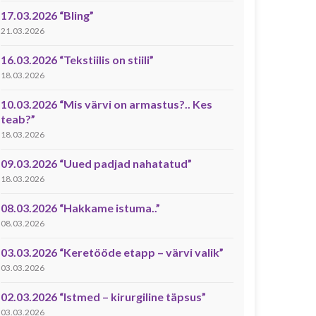
17.03.2026 “Bling”
21.03.2026
16.03.2026 “Tekstiilis on stiili”
18.03.2026
10.03.2026 “Mis värvi on armastus?.. Kes
teab?”
18.03.2026
09.03.2026 “Uued padjad nahatatud”
18.03.2026
08.03.2026 “Hakkame istuma..”
08.03.2026
03.03.2026 “Keretööde etapp – värvi valik”
03.03.2026
02.03.2026 “Istmed – kirurgiline täpsus”
03.03.2026