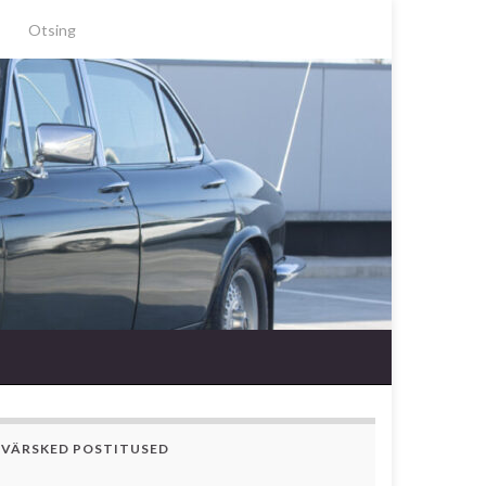
Search for:
VÄRSKED POSTITUSED