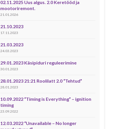
02.11.2025 Uus algus. 2.0 Keretööd ja
mootoriremont.
21.01.2026
21.10.2023
17.11.2023
21.03.2023
24.03.2023
29.01.2023 Käsipiduri reguleerimine
30.01.2023
28.01.2023 21:21 Roolilatt 2.0 “Tehtud”
28.01.2023
10.09.2022 “Timing is Everything” – ignition
timing
23.09.2022
12.03.2022 “Unavailable – No longer