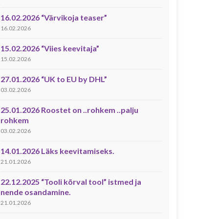
16.02.2026 “Värvikoja teaser”
16.02.2026
15.02.2026 “Viies keevitaja”
15.02.2026
27.01.2026 “UK to EU by DHL”
03.02.2026
25.01.2026 Roostet on ..rohkem ..palju
rohkem
03.02.2026
14.01.2026 Läks keevitamiseks.
21.01.2026
22.12.2025 “Tooli kõrval tool” istmed ja
nende osandamine.
21.01.2026