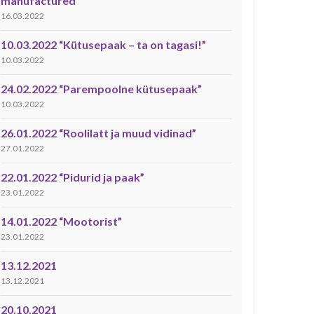
manufactured”
16.03.2022
10.03.2022 “Kütusepaak – ta on tagasi!”
10.03.2022
24.02.2022 “Parempoolne kütusepaak”
10.03.2022
26.01.2022 “Roolilatt ja muud vidinad”
27.01.2022
22.01.2022 “Pidurid ja paak”
23.01.2022
14.01.2022 “Mootorist”
23.01.2022
13.12.2021
13.12.2021
20.10.2021