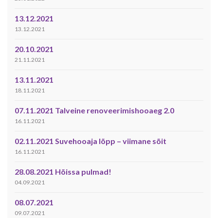
13.12.2021
13.12.2021
20.10.2021
21.11.2021
13.11.2021
18.11.2021
07.11.2021 Talveine renoveerimishooaeg 2.0
16.11.2021
02.11.2021 Suvehooaja lõpp – viimane sõit
16.11.2021
28.08.2021 Hõissa pulmad!
04.09.2021
08.07.2021
09.07.2021