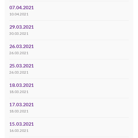
07.04.2021
10.04.2021
29.03.2021
30.03.2021
26.03.2021
26.03.2021
25.03.2021
26.03.2021
18.03.2021
18.03.2021
17.03.2021
18.03.2021
15.03.2021
16.03.2021