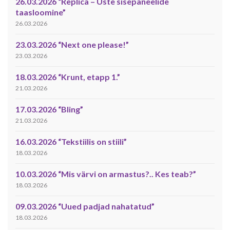
26.03.2026 “Replica – Uste sisepaneelide
taasloomine”
26.03.2026
23.03.2026 “Next one please!”
23.03.2026
18.03.2026 “Krunt, etapp 1.”
21.03.2026
17.03.2026 “Bling”
21.03.2026
16.03.2026 “Tekstiilis on stiili”
18.03.2026
10.03.2026 “Mis värvi on armastus?.. Kes teab?”
18.03.2026
09.03.2026 “Uued padjad nahatatud”
18.03.2026