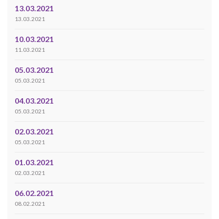
13.03.2021
13.03.2021
10.03.2021
11.03.2021
05.03.2021
05.03.2021
04.03.2021
05.03.2021
02.03.2021
05.03.2021
01.03.2021
02.03.2021
06.02.2021
08.02.2021