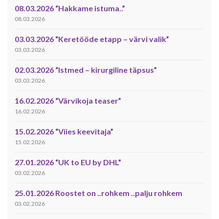
08.03.2026 “Hakkame istuma..”
08.03.2026
03.03.2026 “Keretööde etapp – värvi valik”
03.03.2026
02.03.2026 “Istmed – kirurgiline täpsus”
03.03.2026
16.02.2026 “Värvikoja teaser”
16.02.2026
15.02.2026 “Viies keevitaja”
15.02.2026
27.01.2026 “UK to EU by DHL”
03.02.2026
25.01.2026 Roostet on ..rohkem ..palju rohkem
03.02.2026