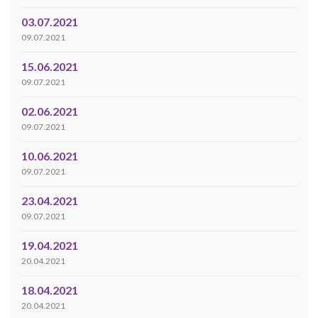
03.07.2021
09.07.2021
15.06.2021
09.07.2021
02.06.2021
09.07.2021
10.06.2021
09.07.2021
23.04.2021
09.07.2021
19.04.2021
20.04.2021
18.04.2021
20.04.2021