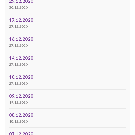
29.12.2020
30.12.2020
17.12.2020
27.12.2020
16.12.2020
27.12.2020
14.12.2020
27.12.2020
10.12.2020
27.12.2020
09.12.2020
19.12.2020
08.12.2020
18.12.2020
07.12.2020