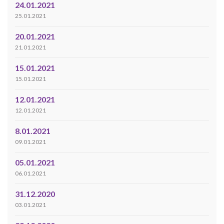
24.01.2021
25.01.2021
20.01.2021
21.01.2021
15.01.2021
15.01.2021
12.01.2021
12.01.2021
8.01.2021
09.01.2021
05.01.2021
06.01.2021
31.12.2020
03.01.2021