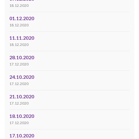
18.12.2020
01.12.2020
18.12.2020
11.11.2020
18.12.2020
28.10.2020
17.12.2020
24.10.2020
17.12.2020
21.10.2020
17.12.2020
18.10.2020
17.12.2020
17.10.2020