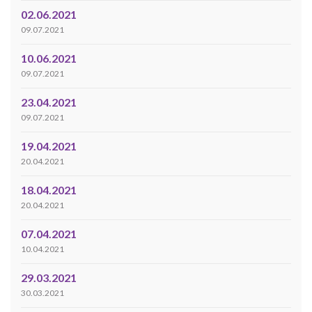
02.06.2021
09.07.2021
10.06.2021
09.07.2021
23.04.2021
09.07.2021
19.04.2021
20.04.2021
18.04.2021
20.04.2021
07.04.2021
10.04.2021
29.03.2021
30.03.2021