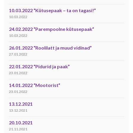
10.03.2022 “Kütusepaak – ta on tagasi!”
10.03.2022
24.02.2022 “Parempoolne kütusepaak”
10.03.2022
26.01.2022 “Roolilatt ja muud vidinad”
27.01.2022
22.01.2022 “Pidurid ja paak”
23.01.2022
14.01.2022 “Mootorist”
23.01.2022
13.12.2021
13.12.2021
20.10.2021
21.11.2021