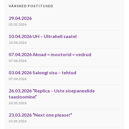
VÄRSKED POSTITUSED
29.04.2026
02.05.2026
10.04.2026 UH – Ultraheli saatel
10.04.2026
07.04.2026 Aknad = mootorid = vedrud
07.04.2026
03.04.2026 Salongi sisu – tehtud
07.04.2026
26.03.2026 “Replica – Uste sisepaneelide
taasloomine”
26.03.2026
23.03.2026 “Next one please!”
23.03.2026