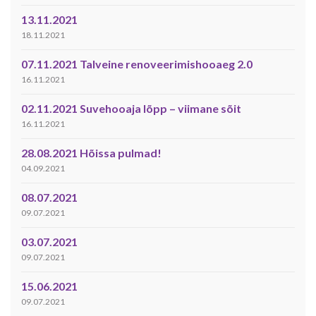
13.11.2021
18.11.2021
07.11.2021 Talveine renoveerimishooaeg 2.0
16.11.2021
02.11.2021 Suvehooaja lõpp – viimane sõit
16.11.2021
28.08.2021 Hõissa pulmad!
04.09.2021
08.07.2021
09.07.2021
03.07.2021
09.07.2021
15.06.2021
09.07.2021