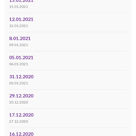
15.01.2021
12.01.2021
12.01.2021
8.01.2021
09.01.2021
05.01.2021
06.01.2021
31.12.2020
03.01.2021
29.12.2020
30.12.2020
17.12.2020
27.12.2020
16.12.2020