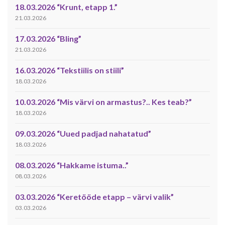
18.03.2026 “Krunt, etapp 1.”
21.03.2026
17.03.2026 “Bling”
21.03.2026
16.03.2026 “Tekstiilis on stiili”
18.03.2026
10.03.2026 “Mis värvi on armastus?.. Kes teab?”
18.03.2026
09.03.2026 “Uued padjad nahatatud”
18.03.2026
08.03.2026 “Hakkame istuma..”
08.03.2026
03.03.2026 “Keretööde etapp – värvi valik”
03.03.2026