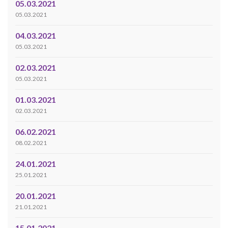
05.03.2021
05.03.2021
04.03.2021
05.03.2021
02.03.2021
05.03.2021
01.03.2021
02.03.2021
06.02.2021
08.02.2021
24.01.2021
25.01.2021
20.01.2021
21.01.2021
15.01.2021