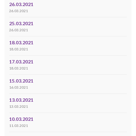
26.03.2021
26.03.2021
25.03.2021
26.03.2021
18.03.2021
18.03.2021
17.03.2021
18.03.2021
15.03.2021
16.03.2021
13.03.2021
13.03.2021
10.03.2021
11.03.2021