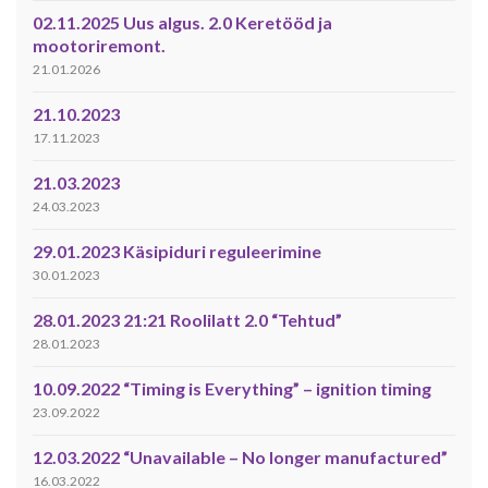
02.11.2025 Uus algus. 2.0 Keretööd ja
mootoriremont.
21.01.2026
21.10.2023
17.11.2023
21.03.2023
24.03.2023
29.01.2023 Käsipiduri reguleerimine
30.01.2023
28.01.2023 21:21 Roolilatt 2.0 “Tehtud”
28.01.2023
10.09.2022 “Timing is Everything” – ignition timing
23.09.2022
12.03.2022 “Unavailable – No longer manufactured”
16.03.2022