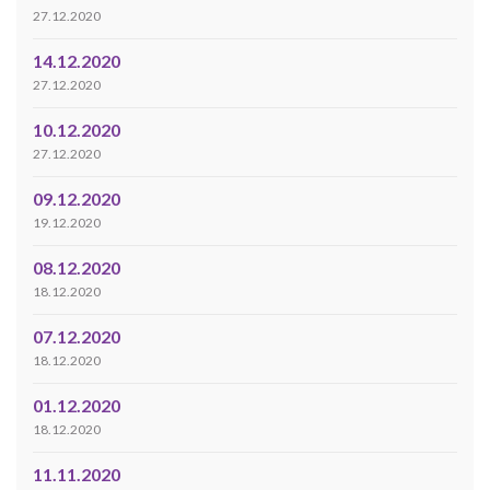
27.12.2020
14.12.2020
27.12.2020
10.12.2020
27.12.2020
09.12.2020
19.12.2020
08.12.2020
18.12.2020
07.12.2020
18.12.2020
01.12.2020
18.12.2020
11.11.2020