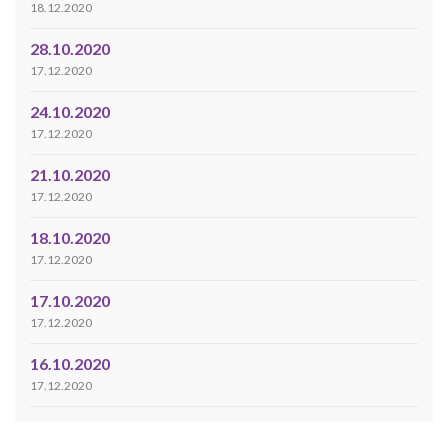
18.12.2020
28.10.2020
17.12.2020
24.10.2020
17.12.2020
21.10.2020
17.12.2020
18.10.2020
17.12.2020
17.10.2020
17.12.2020
16.10.2020
17.12.2020