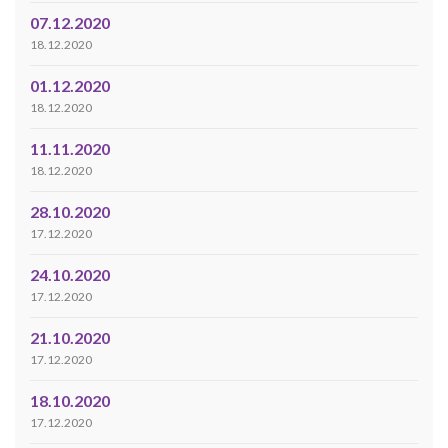
07.12.2020
18.12.2020
01.12.2020
18.12.2020
11.11.2020
18.12.2020
28.10.2020
17.12.2020
24.10.2020
17.12.2020
21.10.2020
17.12.2020
18.10.2020
17.12.2020