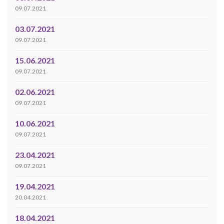
09.07.2021
03.07.2021
09.07.2021
15.06.2021
09.07.2021
02.06.2021
09.07.2021
10.06.2021
09.07.2021
23.04.2021
09.07.2021
19.04.2021
20.04.2021
18.04.2021