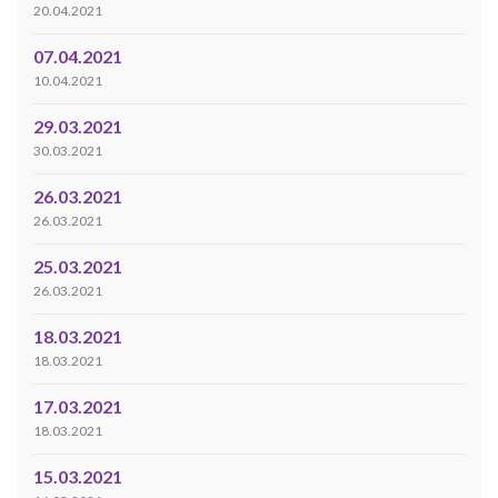
20.04.2021
07.04.2021
10.04.2021
29.03.2021
30.03.2021
26.03.2021
26.03.2021
25.03.2021
26.03.2021
18.03.2021
18.03.2021
17.03.2021
18.03.2021
15.03.2021