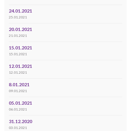
24.01.2021
25.01.2021
20.01.2021
21.01.2021
15.01.2021
15.01.2021
12.01.2021
12.01.2021
8.01.2021
09.01.2021
05.01.2021
06.01.2021
31.12.2020
03.01.2021