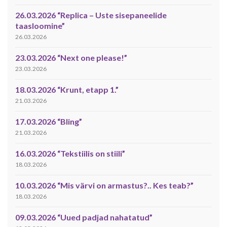
26.03.2026 “Replica – Uste sisepaneelide
taasloomine”
26.03.2026
23.03.2026 “Next one please!”
23.03.2026
18.03.2026 “Krunt, etapp 1.”
21.03.2026
17.03.2026 “Bling”
21.03.2026
16.03.2026 “Tekstiilis on stiili”
18.03.2026
10.03.2026 “Mis värvi on armastus?.. Kes teab?”
18.03.2026
09.03.2026 “Uued padjad nahatatud”