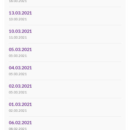
16.03.2021
13.03.2021
13.03.2021
10.03.2021
11.03.2021
05.03.2021
05.03.2021
04.03.2021
05.03.2021
02.03.2021
05.03.2021
01.03.2021
02.03.2021
06.02.2021
08.02.2021