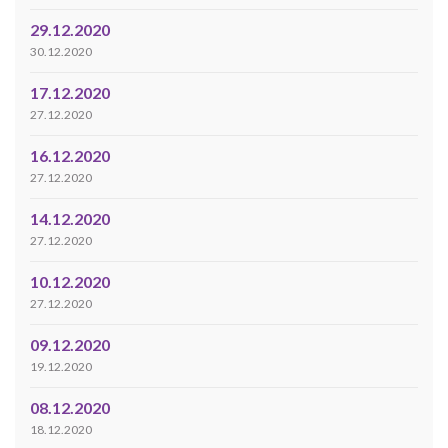
29.12.2020
30.12.2020
17.12.2020
27.12.2020
16.12.2020
27.12.2020
14.12.2020
27.12.2020
10.12.2020
27.12.2020
09.12.2020
19.12.2020
08.12.2020
18.12.2020