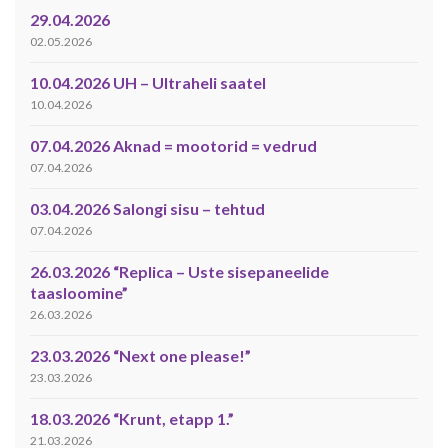
29.04.2026
02.05.2026
10.04.2026 UH – Ultraheli saatel
10.04.2026
07.04.2026 Aknad = mootorid = vedrud
07.04.2026
03.04.2026 Salongi sisu – tehtud
07.04.2026
26.03.2026 “Replica – Uste sisepaneelide
taasloomine”
26.03.2026
23.03.2026 “Next one please!”
23.03.2026
18.03.2026 “Krunt, etapp 1.”
21.03.2026