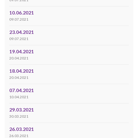
10.06.2021
09.07.2021
23.04.2021
09.07.2021
19.04.2021
20.04.2021
18.04.2021
20.04.2021
07.04.2021
10.04.2021
29.03.2021
30.03.2021
26.03.2021
26.03.2021