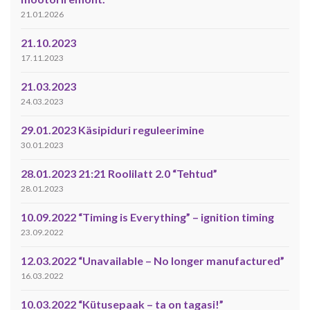
21.01.2026
21.10.2023
17.11.2023
21.03.2023
24.03.2023
29.01.2023 Käsipiduri reguleerimine
30.01.2023
28.01.2023 21:21 Roolilatt 2.0 “Tehtud”
28.01.2023
10.09.2022 “Timing is Everything” – ignition timing
23.09.2022
12.03.2022 “Unavailable – No longer manufactured”
16.03.2022
10.03.2022 “Kütusepaak – ta on tagasi!”