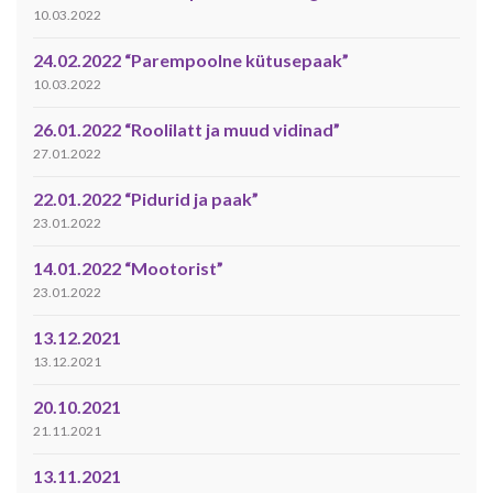
10.03.2022
24.02.2022 “Parempoolne kütusepaak”
10.03.2022
26.01.2022 “Roolilatt ja muud vidinad”
27.01.2022
22.01.2022 “Pidurid ja paak”
23.01.2022
14.01.2022 “Mootorist”
23.01.2022
13.12.2021
13.12.2021
20.10.2021
21.11.2021
13.11.2021