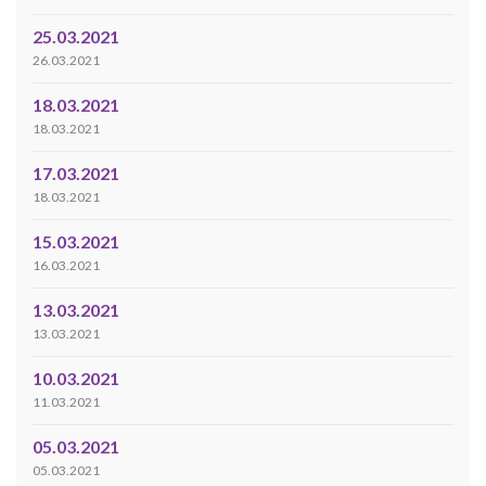
25.03.2021
26.03.2021
18.03.2021
18.03.2021
17.03.2021
18.03.2021
15.03.2021
16.03.2021
13.03.2021
13.03.2021
10.03.2021
11.03.2021
05.03.2021
05.03.2021