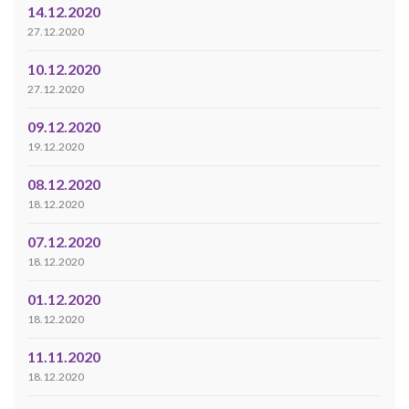
14.12.2020
27.12.2020
10.12.2020
27.12.2020
09.12.2020
19.12.2020
08.12.2020
18.12.2020
07.12.2020
18.12.2020
01.12.2020
18.12.2020
11.11.2020
18.12.2020