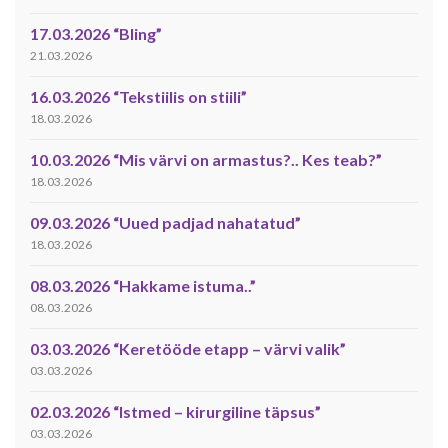
17.03.2026 “Bling”
21.03.2026
16.03.2026 “Tekstiilis on stiili”
18.03.2026
10.03.2026 “Mis värvi on armastus?.. Kes teab?”
18.03.2026
09.03.2026 “Uued padjad nahatatud”
18.03.2026
08.03.2026 “Hakkame istuma..”
08.03.2026
03.03.2026 “Keretööde etapp – värvi valik”
03.03.2026
02.03.2026 “Istmed – kirurgiline täpsus”
03.03.2026