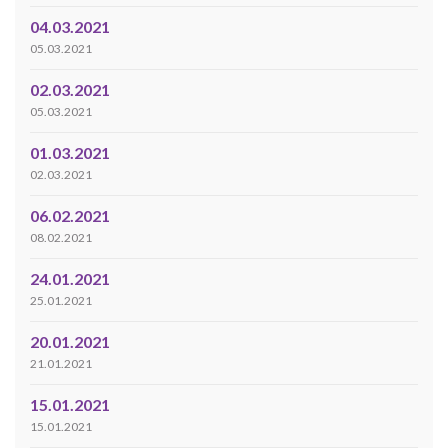
04.03.2021
05.03.2021
02.03.2021
05.03.2021
01.03.2021
02.03.2021
06.02.2021
08.02.2021
24.01.2021
25.01.2021
20.01.2021
21.01.2021
15.01.2021
15.01.2021