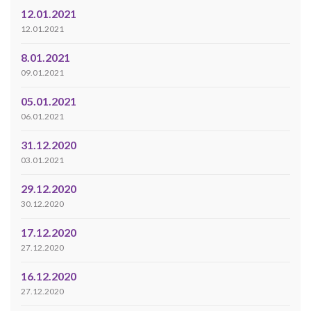
12.01.2021
12.01.2021
8.01.2021
09.01.2021
05.01.2021
06.01.2021
31.12.2020
03.01.2021
29.12.2020
30.12.2020
17.12.2020
27.12.2020
16.12.2020
27.12.2020