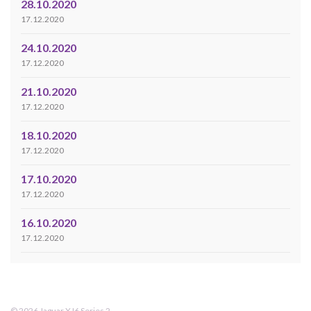
28.10.2020
17.12.2020
24.10.2020
17.12.2020
21.10.2020
17.12.2020
18.10.2020
17.12.2020
17.10.2020
17.12.2020
16.10.2020
17.12.2020
© 2026 Jaguar XJ6 Series 2.