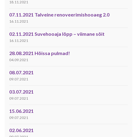
18.11.2021
07.11.2021 Talveine renoveerimishooaeg 2.0
16.11.2021
02.11.2021 Suvehooaja lõpp – viimane sõit
16.11.2021
28.08.2021 Hõissa pulmad!
04.09.2021
08.07.2021
09.07.2021
03.07.2021
09.07.2021
15.06.2021
09.07.2021
02.06.2021
09.07.2021