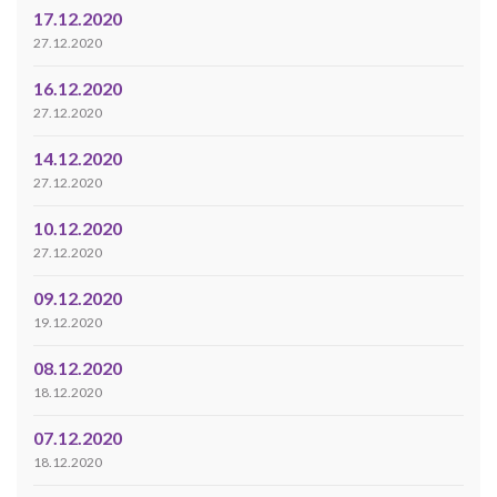
17.12.2020
27.12.2020
16.12.2020
27.12.2020
14.12.2020
27.12.2020
10.12.2020
27.12.2020
09.12.2020
19.12.2020
08.12.2020
18.12.2020
07.12.2020
18.12.2020