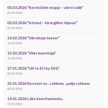
03.03.2026 “Keretööde etapp – värvi valik”
03.03.2026
02.03.2026 “Istmed – kirurgiline täpsus”
03.03.2026
16.02.2026 “Värvikoja teaser”
16.02.2026
15.02.2026 “Viies keevitaja”
15.02.2026
27.01.2026 “UK to EU by DHL”
03.02.2026
25.01.2026 Roostet on ..rohkem ..palju rohkem
03.02.2026
14.01.2026 Läks keevitamiseks.
21.01.2026