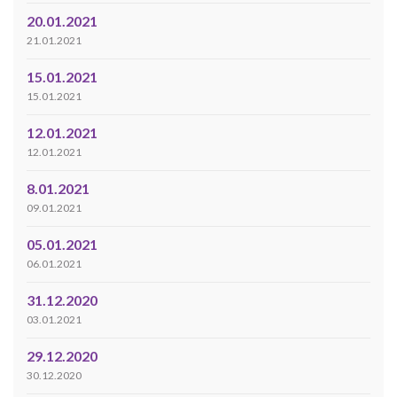
20.01.2021
21.01.2021
15.01.2021
15.01.2021
12.01.2021
12.01.2021
8.01.2021
09.01.2021
05.01.2021
06.01.2021
31.12.2020
03.01.2021
29.12.2020
30.12.2020