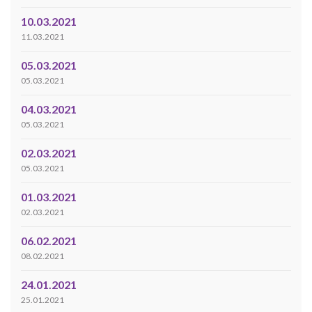
10.03.2021
11.03.2021
05.03.2021
05.03.2021
04.03.2021
05.03.2021
02.03.2021
05.03.2021
01.03.2021
02.03.2021
06.02.2021
08.02.2021
24.01.2021
25.01.2021