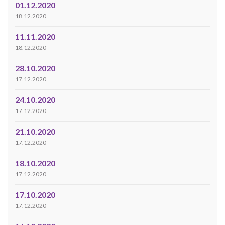
01.12.2020
18.12.2020
11.11.2020
18.12.2020
28.10.2020
17.12.2020
24.10.2020
17.12.2020
21.10.2020
17.12.2020
18.10.2020
17.12.2020
17.10.2020
17.12.2020