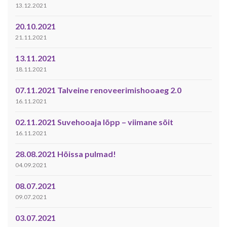
13.12.2021
20.10.2021
21.11.2021
13.11.2021
18.11.2021
07.11.2021 Talveine renoveerimishooaeg 2.0
16.11.2021
02.11.2021 Suvehooaja lõpp – viimane sõit
16.11.2021
28.08.2021 Hõissa pulmad!
04.09.2021
08.07.2021
09.07.2021
03.07.2021