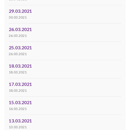
29.03.2021
30.03.2021
26.03.2021
26.03.2021
25.03.2021
26.03.2021
18.03.2021
18.03.2021
17.03.2021
18.03.2021
15.03.2021
16.03.2021
13.03.2021
13.03.2021