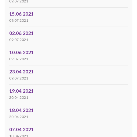
09.07.2021
15.06.2021
09.07.2021
02.06.2021
09.07.2021
10.06.2021
09.07.2021
23.04.2021
09.07.2021
19.04.2021
20.04.2021
18.04.2021
20.04.2021
07.04.2021
10.04.2021