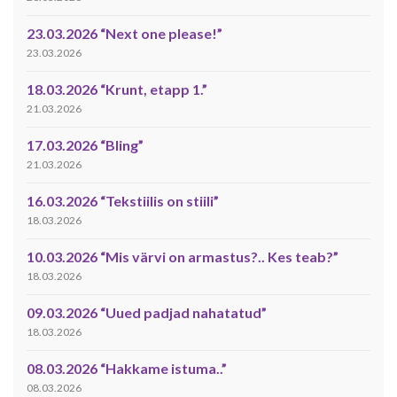
23.03.2026 “Next one please!”
23.03.2026
18.03.2026 “Krunt, etapp 1.”
21.03.2026
17.03.2026 “Bling”
21.03.2026
16.03.2026 “Tekstiilis on stiili”
18.03.2026
10.03.2026 “Mis värvi on armastus?.. Kes teab?”
18.03.2026
09.03.2026 “Uued padjad nahatatud”
18.03.2026
08.03.2026 “Hakkame istuma..”
08.03.2026