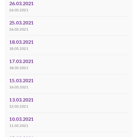
26.03.2021
26.03.2021
25.03.2021
26.03.2021
18.03.2021
18.03.2021
17.03.2021
18.03.2021
15.03.2021
16.03.2021
13.03.2021
13.03.2021
10.03.2021
11.03.2021