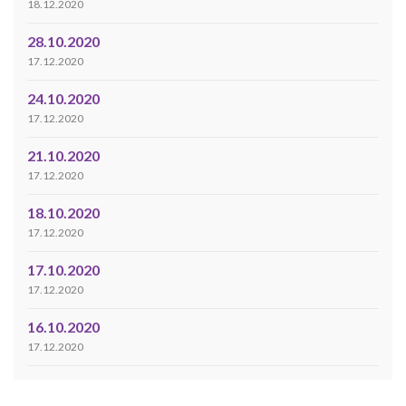
18.12.2020
28.10.2020
17.12.2020
24.10.2020
17.12.2020
21.10.2020
17.12.2020
18.10.2020
17.12.2020
17.10.2020
17.12.2020
16.10.2020
17.12.2020