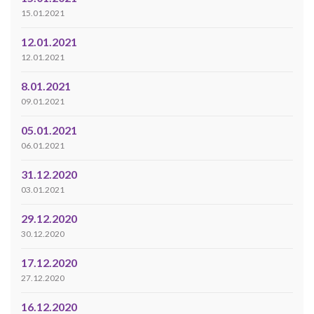
15.01.2021
12.01.2021
12.01.2021
8.01.2021
09.01.2021
05.01.2021
06.01.2021
31.12.2020
03.01.2021
29.12.2020
30.12.2020
17.12.2020
27.12.2020
16.12.2020