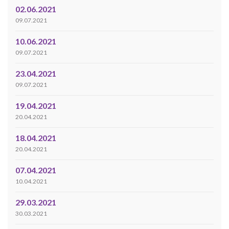
02.06.2021
09.07.2021
10.06.2021
09.07.2021
23.04.2021
09.07.2021
19.04.2021
20.04.2021
18.04.2021
20.04.2021
07.04.2021
10.04.2021
29.03.2021
30.03.2021