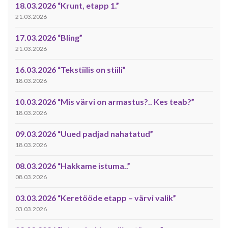
18.03.2026 “Krunt, etapp 1.”
21.03.2026
17.03.2026 “Bling”
21.03.2026
16.03.2026 “Tekstiilis on stiili”
18.03.2026
10.03.2026 “Mis värvi on armastus?.. Kes teab?”
18.03.2026
09.03.2026 “Uued padjad nahatatud”
18.03.2026
08.03.2026 “Hakkame istuma..”
08.03.2026
03.03.2026 “Keretööde etapp – värvi valik”
03.03.2026