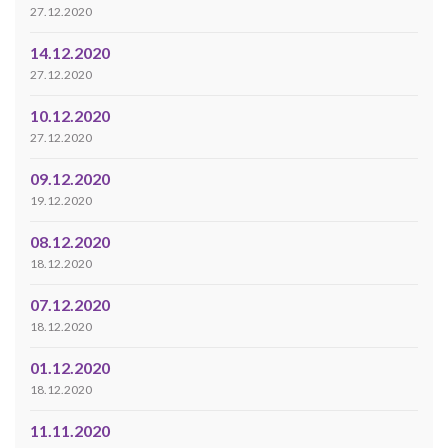
27.12.2020
14.12.2020
27.12.2020
10.12.2020
27.12.2020
09.12.2020
19.12.2020
08.12.2020
18.12.2020
07.12.2020
18.12.2020
01.12.2020
18.12.2020
11.11.2020