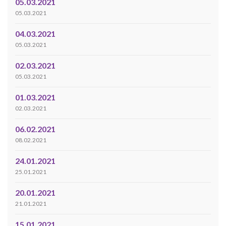
05.03.2021
05.03.2021
04.03.2021
05.03.2021
02.03.2021
05.03.2021
01.03.2021
02.03.2021
06.02.2021
08.02.2021
24.01.2021
25.01.2021
20.01.2021
21.01.2021
15.01.2021