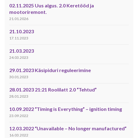
02.11.2025 Uus algus. 2.0 Keretööd ja
mootoriremont.
21.01.2026
21.10.2023
17.11.2023
21.03.2023
24.03.2023
29.01.2023 Käsipiduri reguleerimine
30.01.2023
28.01.2023 21:21 Roolilatt 2.0 “Tehtud”
28.01.2023
10.09.2022 “Timing is Everything” – ignition timing
23.09.2022
12.03.2022 “Unavailable – No longer manufactured”
16.03.2022