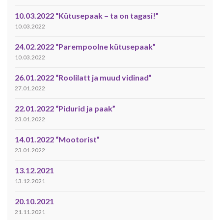
10.03.2022 “Kütusepaak – ta on tagasi!”
10.03.2022
24.02.2022 “Parempoolne kütusepaak”
10.03.2022
26.01.2022 “Roolilatt ja muud vidinad”
27.01.2022
22.01.2022 “Pidurid ja paak”
23.01.2022
14.01.2022 “Mootorist”
23.01.2022
13.12.2021
13.12.2021
20.10.2021
21.11.2021