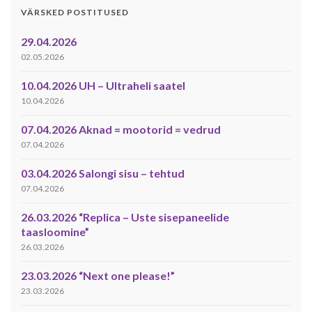
VÄRSKED POSTITUSED
29.04.2026
02.05.2026
10.04.2026 UH – Ultraheli saatel
10.04.2026
07.04.2026 Aknad = mootorid = vedrud
07.04.2026
03.04.2026 Salongi sisu – tehtud
07.04.2026
26.03.2026 “Replica – Uste sisepaneelide
taasloomine”
26.03.2026
23.03.2026 “Next one please!”
23.03.2026