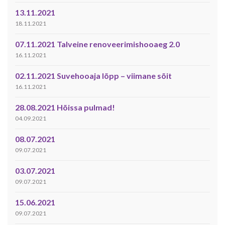
13.11.2021
18.11.2021
07.11.2021 Talveine renoveerimishooaeg 2.0
16.11.2021
02.11.2021 Suvehooaja lõpp – viimane sõit
16.11.2021
28.08.2021 Hõissa pulmad!
04.09.2021
08.07.2021
09.07.2021
03.07.2021
09.07.2021
15.06.2021
09.07.2021