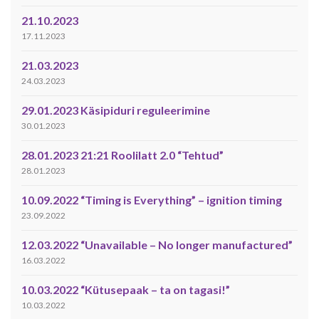
21.10.2023
17.11.2023
21.03.2023
24.03.2023
29.01.2023 Käsipiduri reguleerimine
30.01.2023
28.01.2023 21:21 Roolilatt 2.0 “Tehtud”
28.01.2023
10.09.2022 “Timing is Everything” – ignition timing
23.09.2022
12.03.2022 “Unavailable – No longer manufactured”
16.03.2022
10.03.2022 “Kütusepaak – ta on tagasi!”
10.03.2022