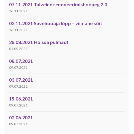
07.11.2021 Talveine renoveerimishooaeg 2.0
16.11.2021
02.11.2021 Suvehooaja lõpp – viimane sõit
16.11.2021
28.08.2021 Hõissa pulmad!
04.09.2021
08.07.2021
09.07.2021
03.07.2021
09.07.2021
15.06.2021
09.07.2021
02.06.2021
09.07.2021