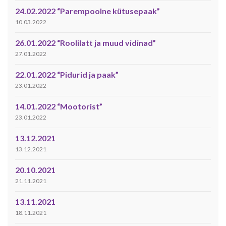
24.02.2022 “Parempoolne kütusepaak”
10.03.2022
26.01.2022 “Roolilatt ja muud vidinad”
27.01.2022
22.01.2022 “Pidurid ja paak”
23.01.2022
14.01.2022 “Mootorist”
23.01.2022
13.12.2021
13.12.2021
20.10.2021
21.11.2021
13.11.2021
18.11.2021