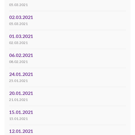
05.03.2021
02.03.2021
05.03.2021
01.03.2021
02.03.2021
06.02.2021
08.02.2021
24.01.2021
25.01.2021
20.01.2021
21.01.2021
15.01.2021
15.01.2021
12.01.2021