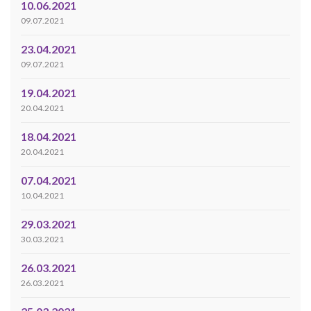
10.06.2021
09.07.2021
23.04.2021
09.07.2021
19.04.2021
20.04.2021
18.04.2021
20.04.2021
07.04.2021
10.04.2021
29.03.2021
30.03.2021
26.03.2021
26.03.2021