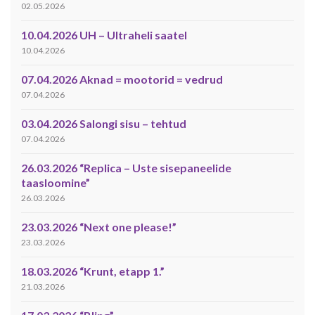
02.05.2026
10.04.2026 UH – Ultraheli saatel
10.04.2026
07.04.2026 Aknad = mootorid = vedrud
07.04.2026
03.04.2026 Salongi sisu – tehtud
07.04.2026
26.03.2026 “Replica – Uste sisepaneelide
taasloomine”
26.03.2026
23.03.2026 “Next one please!”
23.03.2026
18.03.2026 “Krunt, etapp 1.”
21.03.2026