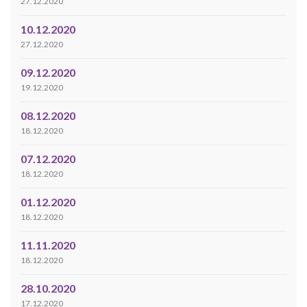
27.12.2020
10.12.2020
27.12.2020
09.12.2020
19.12.2020
08.12.2020
18.12.2020
07.12.2020
18.12.2020
01.12.2020
18.12.2020
11.11.2020
18.12.2020
28.10.2020
17.12.2020