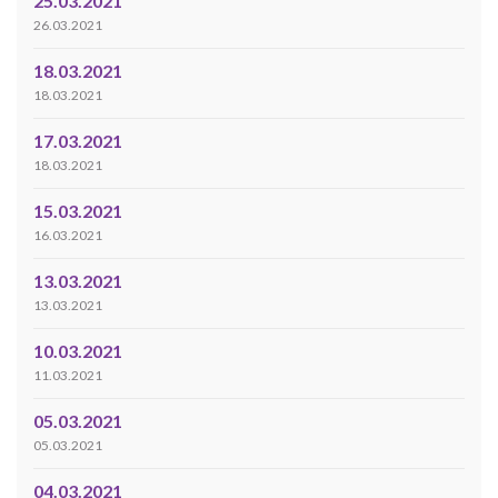
25.03.2021
26.03.2021
18.03.2021
18.03.2021
17.03.2021
18.03.2021
15.03.2021
16.03.2021
13.03.2021
13.03.2021
10.03.2021
11.03.2021
05.03.2021
05.03.2021
04.03.2021