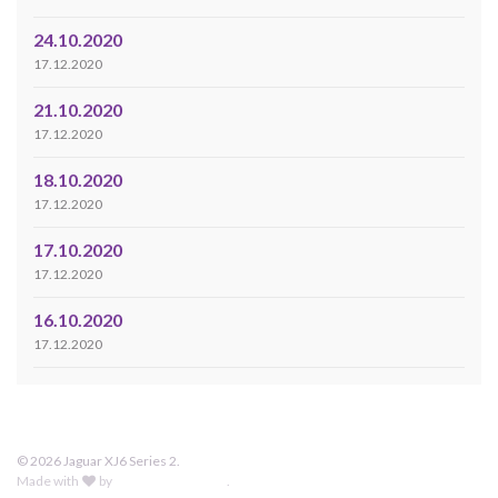
24.10.2020
17.12.2020
21.10.2020
17.12.2020
18.10.2020
17.12.2020
17.10.2020
17.12.2020
16.10.2020
17.12.2020
© 2026 Jaguar XJ6 Series 2.
Made with
by
Graphene Themes
.