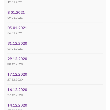
12.01.2021
8.01.2021
09.01.2021
05.01.2021
06.01.2021
31.12.2020
03.01.2021
29.12.2020
30.12.2020
17.12.2020
27.12.2020
16.12.2020
27.12.2020
14.12.2020