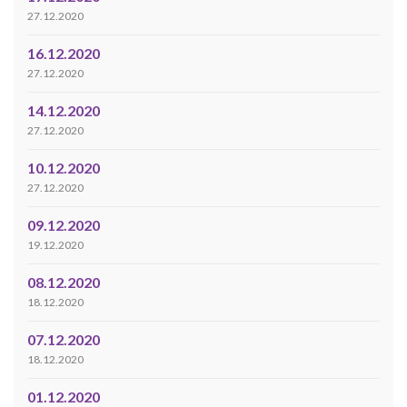
27.12.2020
16.12.2020
27.12.2020
14.12.2020
27.12.2020
10.12.2020
27.12.2020
09.12.2020
19.12.2020
08.12.2020
18.12.2020
07.12.2020
18.12.2020
01.12.2020