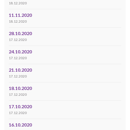
18.12.2020
11.11.2020
18.12.2020
28.10.2020
17.12.2020
24.10.2020
17.12.2020
21.10.2020
17.12.2020
18.10.2020
17.12.2020
17.10.2020
17.12.2020
16.10.2020