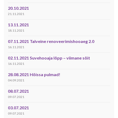
20.10.2021
21.11.2021
13.11.2021
18.11.2021
07.11.2021 Talveine renoveerimishooaeg 2.0
16.11.2021
02.11.2021 Suvehooaja lõpp – viimane sõit
16.11.2021
28.08.2021 Hõissa pulmad!
04.09.2021
08.07.2021
09.07.2021
03.07.2021
09.07.2021