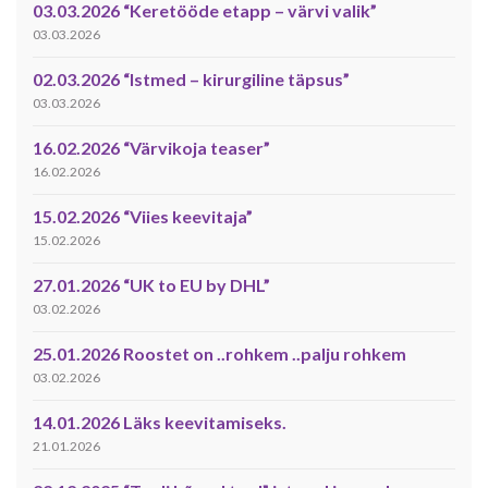
03.03.2026 “Keretööde etapp – värvi valik”
03.03.2026
02.03.2026 “Istmed – kirurgiline täpsus”
03.03.2026
16.02.2026 “Värvikoja teaser”
16.02.2026
15.02.2026 “Viies keevitaja”
15.02.2026
27.01.2026 “UK to EU by DHL”
03.02.2026
25.01.2026 Roostet on ..rohkem ..palju rohkem
03.02.2026
14.01.2026 Läks keevitamiseks.
21.01.2026