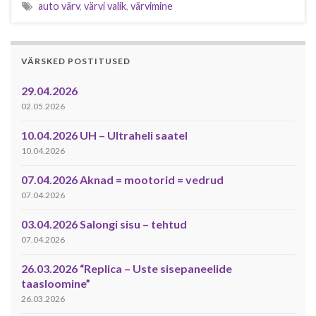
auto värv
,
värvi valik
,
värvimine
VÄRSKED POSTITUSED
29.04.2026
02.05.2026
10.04.2026 UH – Ultraheli saatel
10.04.2026
07.04.2026 Aknad = mootorid = vedrud
07.04.2026
03.04.2026 Salongi sisu – tehtud
07.04.2026
26.03.2026 “Replica – Uste sisepaneelide
taasloomine”
26.03.2026