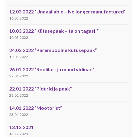
12.03.2022 “Unavailable – No longer manufactured”
16.03.2022
10.03.2022 “Kütusepaak – ta on tagasi!”
10.03.2022
24.02.2022 “Parempoolne kütusepaak”
10.03.2022
26.01.2022 “Roolilatt ja muud vidinad”
27.01.2022
22.01.2022 “Pidurid ja paak”
23.01.2022
14.01.2022 “Mootorist”
23.01.2022
13.12.2021
13.12.2021