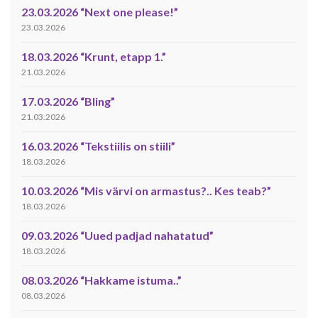
23.03.2026 “Next one please!”
23.03.2026
18.03.2026 “Krunt, etapp 1.”
21.03.2026
17.03.2026 “Bling”
21.03.2026
16.03.2026 “Tekstiilis on stiili”
18.03.2026
10.03.2026 “Mis värvi on armastus?.. Kes teab?”
18.03.2026
09.03.2026 “Uued padjad nahatatud”
18.03.2026
08.03.2026 “Hakkame istuma..”
08.03.2026