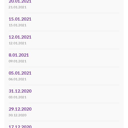
20.01.2021
21.01.2021
15.01.2021
15.01.2021
12.01.2021
12.01.2021
8.01.2021
09.01.2021
05.01.2021
06.01.2021
31.12.2020
03.01.2021
29.12.2020
30.12.2020
17.12.2020