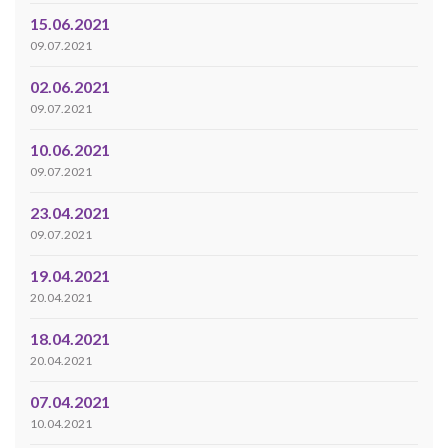
15.06.2021
09.07.2021
02.06.2021
09.07.2021
10.06.2021
09.07.2021
23.04.2021
09.07.2021
19.04.2021
20.04.2021
18.04.2021
20.04.2021
07.04.2021
10.04.2021