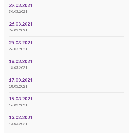
29.03.2021
30.03.2021
26.03.2021
26.03.2021
25.03.2021
26.03.2021
18.03.2021
18.03.2021
17.03.2021
18.03.2021
15.03.2021
16.03.2021
13.03.2021
13.03.2021