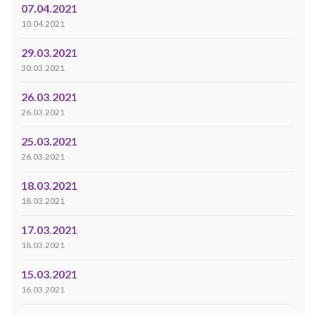
07.04.2021
10.04.2021
29.03.2021
30.03.2021
26.03.2021
26.03.2021
25.03.2021
26.03.2021
18.03.2021
18.03.2021
17.03.2021
18.03.2021
15.03.2021
16.03.2021