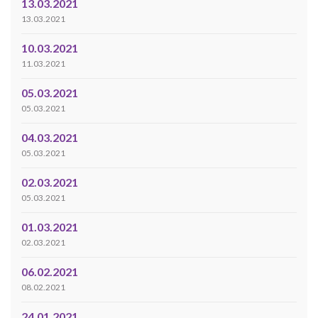
13.03.2021
13.03.2021
10.03.2021
11.03.2021
05.03.2021
05.03.2021
04.03.2021
05.03.2021
02.03.2021
05.03.2021
01.03.2021
02.03.2021
06.02.2021
08.02.2021
24.01.2021