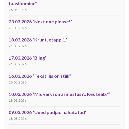
taasloomine”
26.03.2026
23.03.2026 “Next one please!”
23.03.2026
18.03.2026 “Krunt, etapp 1.”
21.03.2026
17.03.2026 “Bling”
21.03.2026
16.03.2026 “Tekstiilis on stiili”
18.03.2026
10.03.2026 “Mis värvi on armastus?.. Kes teab?”
18.03.2026
09.03.2026 “Uued padjad nahatatud”
18.03.2026