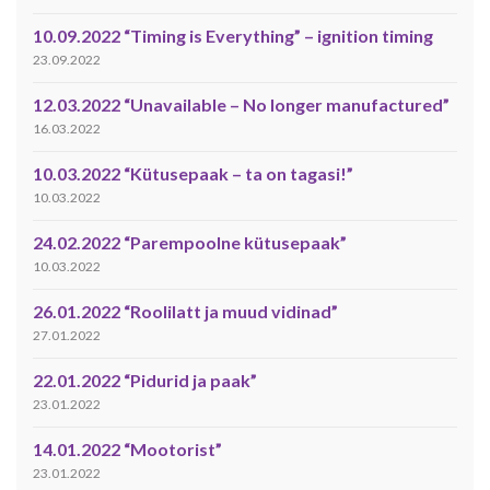
10.09.2022 “Timing is Everything” – ignition timing
23.09.2022
12.03.2022 “Unavailable – No longer manufactured”
16.03.2022
10.03.2022 “Kütusepaak – ta on tagasi!”
10.03.2022
24.02.2022 “Parempoolne kütusepaak”
10.03.2022
26.01.2022 “Roolilatt ja muud vidinad”
27.01.2022
22.01.2022 “Pidurid ja paak”
23.01.2022
14.01.2022 “Mootorist”
23.01.2022