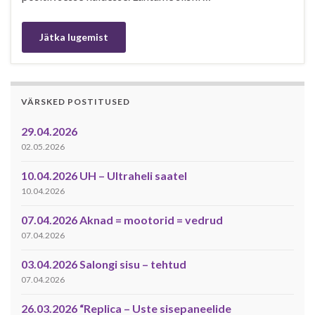
Jätka lugemist
VÄRSKED POSTITUSED
29.04.2026
02.05.2026
10.04.2026 UH – Ultraheli saatel
10.04.2026
07.04.2026 Aknad = mootorid = vedrud
07.04.2026
03.04.2026 Salongi sisu – tehtud
07.04.2026
26.03.2026 “Replica – Uste sisepaneelide