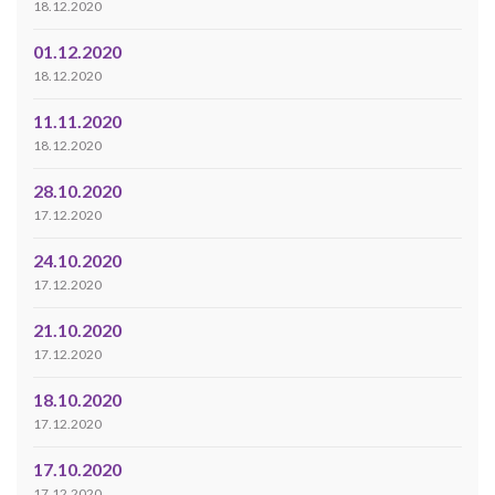
18.12.2020
01.12.2020
18.12.2020
11.11.2020
18.12.2020
28.10.2020
17.12.2020
24.10.2020
17.12.2020
21.10.2020
17.12.2020
18.10.2020
17.12.2020
17.10.2020
17.12.2020