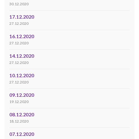
30.12.2020
17.12.2020
27.12.2020
16.12.2020
27.12.2020
14.12.2020
27.12.2020
10.12.2020
27.12.2020
09.12.2020
19.12.2020
08.12.2020
18.12.2020
07.12.2020