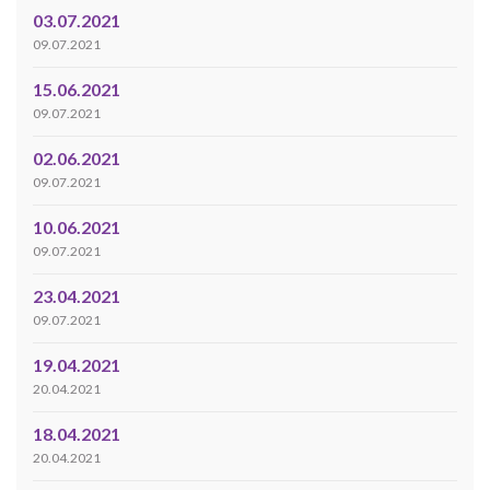
03.07.2021
09.07.2021
15.06.2021
09.07.2021
02.06.2021
09.07.2021
10.06.2021
09.07.2021
23.04.2021
09.07.2021
19.04.2021
20.04.2021
18.04.2021
20.04.2021