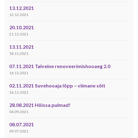
13.12.2021
13.12.2021
20.10.2021
21.11.2021
13.11.2021
18.11.2021
07.11.2021 Talveine renoveerimishooaeg 2.0
16.11.2021
02.11.2021 Suvehooaja lõpp – viimane sõit
16.11.2021
28.08.2021 Hõissa pulmad!
04.09.2021
08.07.2021
09.07.2021