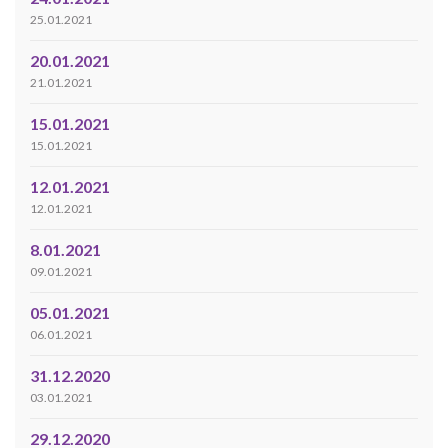
25.01.2021
20.01.2021
21.01.2021
15.01.2021
15.01.2021
12.01.2021
12.01.2021
8.01.2021
09.01.2021
05.01.2021
06.01.2021
31.12.2020
03.01.2021
29.12.2020